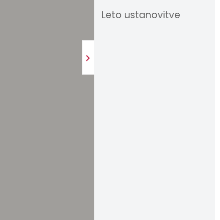
Leto ustanovitve