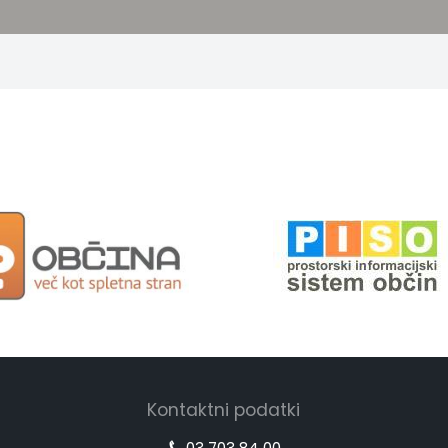
Kontaktni podatki